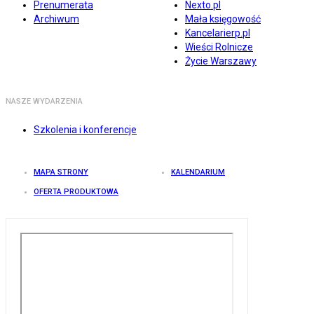
Prenumerata
Nexto.pl
Archiwum
Mała księgowość
Kancelarierp.pl
Wieści Rolnicze
Życie Warszawy
NASZE WYDARZENIA
Szkolenia i konferencje
MAPA STRONY
KALENDARIUM
OFERTA PRODUKTOWA