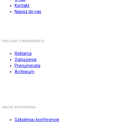
Kontakt
Napisz do nas
REKLAMA I PRENUMERATA
Reklama
Ogłoszenia
Prenumerata
Archiwum
NASZE WYDARZENIA
Szkolenia i konferencje