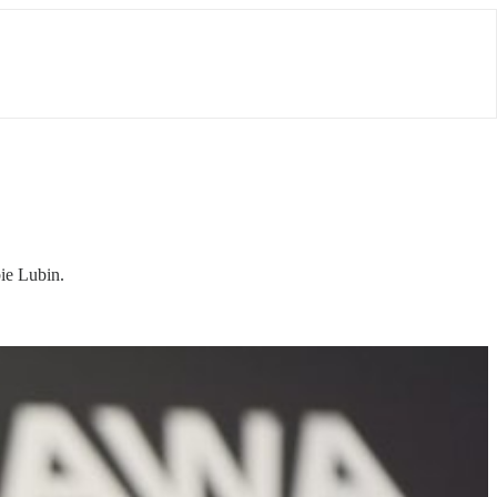
ie Lubin.