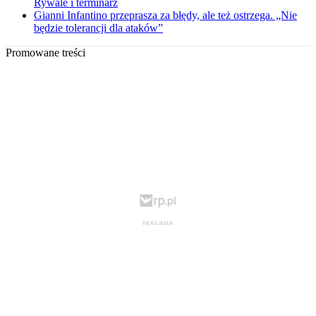
Rywale i terminarz
Gianni Infantino przeprasza za błędy, ale też ostrzega. „Nie
będzie tolerancji dla ataków”
Promowane treści