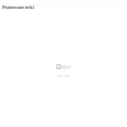
Promowane treści