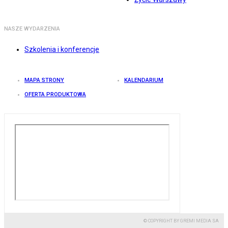
NASZE WYDARZENIA
Szkolenia i konferencje
MAPA STRONY
KALENDARIUM
OFERTA PRODUKTOWA
© COPYRIGHT BY GREMI MEDIA SA