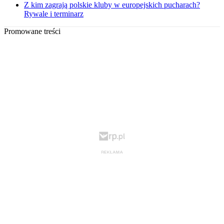
Z kim zagrają polskie kluby w europejskich pucharach?
Rywale i terminarz
Promowane treści