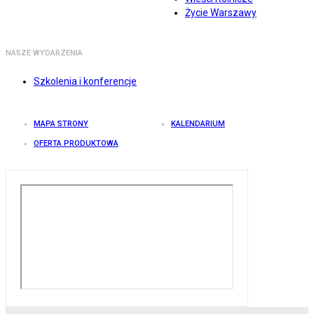
Życie Warszawy
NASZE WYDARZENIA
Szkolenia i konferencje
MAPA STRONY
KALENDARIUM
OFERTA PRODUKTOWA