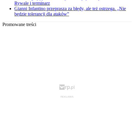
Rywale i terminarz
Gianni Infantino przeprasza za błędy, ale też ostrzega. „Nie
będzie tolerancji dla ataków”
Promowane treści