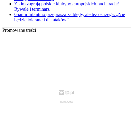
Z kim zagrają polskie kluby w europejskich pucharach?
Rywale i terminarz
Gianni Infantino przeprasza za błędy, ale też ostrzega. „Nie
będzie tolerancji dla ataków”
Promowane treści