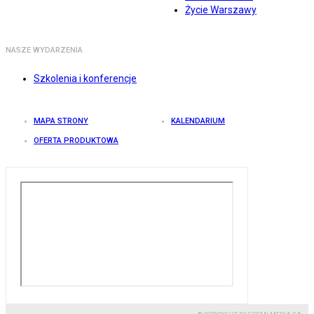
Życie Warszawy
NASZE WYDARZENIA
Szkolenia i konferencje
MAPA STRONY
KALENDARIUM
OFERTA PRODUKTOWA