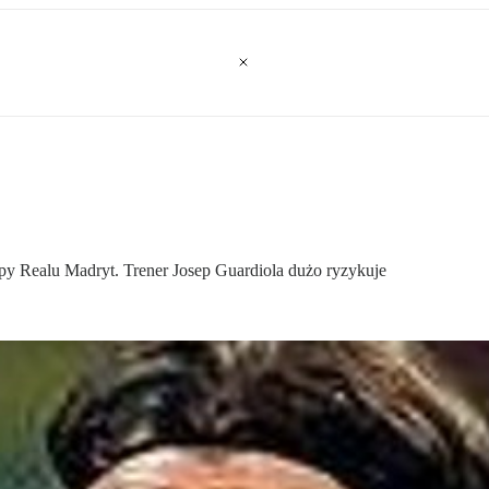
y Realu Madryt. Trener Josep Guardiola dużo ryzykuje