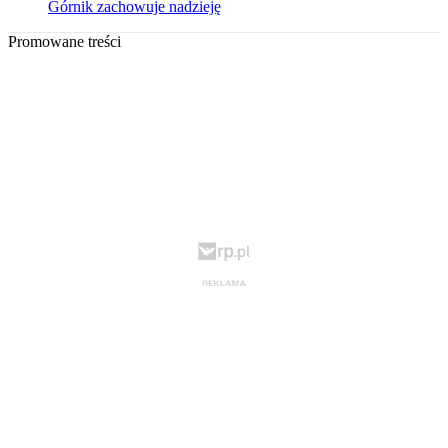
Górnik zachowuje nadzieję
Promowane treści