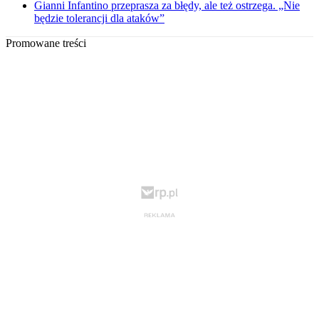
Gianni Infantino przeprasza za błędy, ale też ostrzega. „Nie
będzie tolerancji dla ataków”
Promowane treści