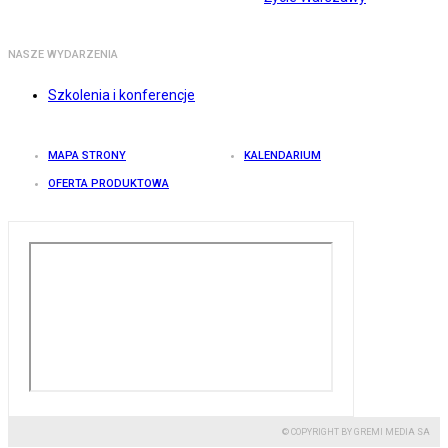
NASZE WYDARZENIA
Szkolenia i konferencje
MAPA STRONY
KALENDARIUM
OFERTA PRODUKTOWA
© COPYRIGHT BY GREMI MEDIA SA