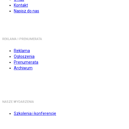
Kontakt
Napisz do nas
REKLAMA I PRENUMERATA
Reklama
Ogłoszenia
Prenumerata
Archiwum
NASZE WYDARZENIA
Szkolenia i konferencje