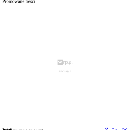
Promowane treści