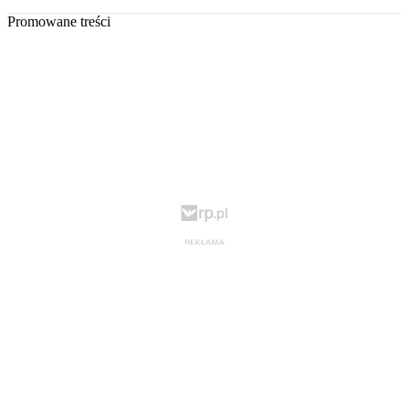
Promowane treści