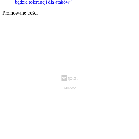
będzie tolerancji dla ataków”
Promowane treści