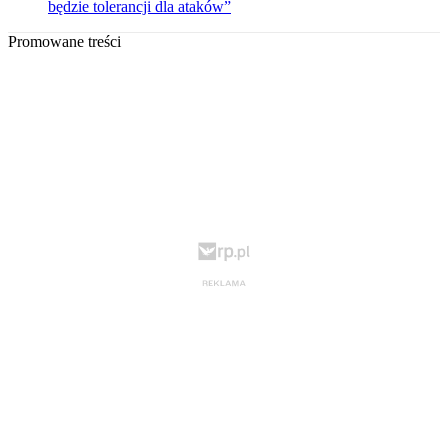
będzie tolerancji dla ataków”
Promowane treści