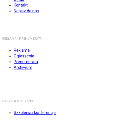
Kontakt
Napisz do nas
REKLAMA I PRENUMERATA
Reklama
Ogłoszenia
Prenumerata
Archiwum
NASZE WYDARZENIA
Szkolenia i konferencje