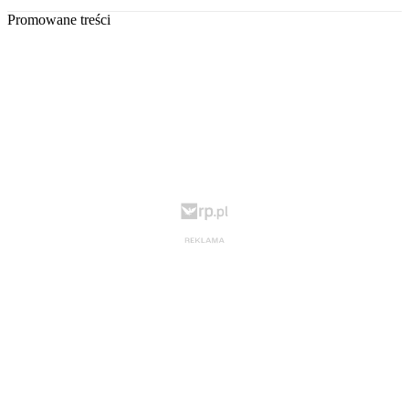
Promowane treści