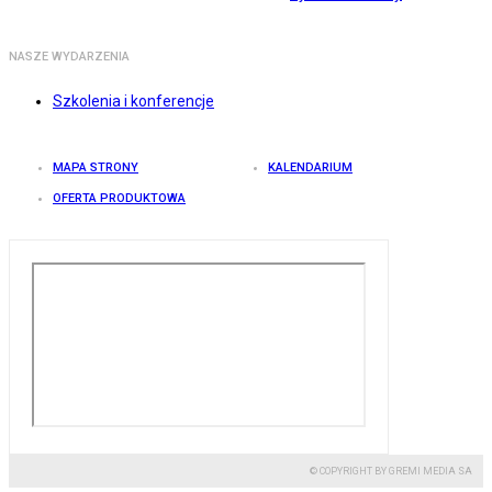
NASZE WYDARZENIA
Szkolenia i konferencje
MAPA STRONY
KALENDARIUM
OFERTA PRODUKTOWA
© COPYRIGHT BY GREMI MEDIA SA