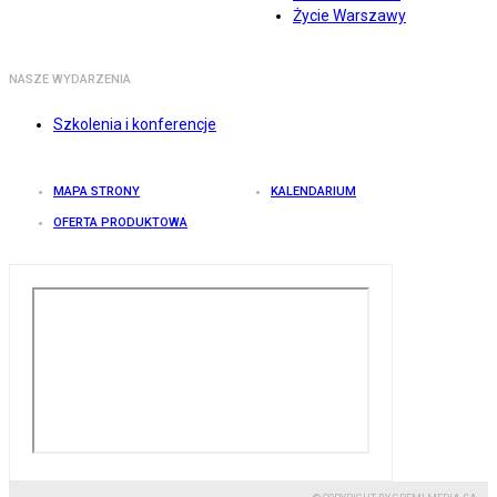
Życie Warszawy
NASZE WYDARZENIA
Szkolenia i konferencje
MAPA STRONY
KALENDARIUM
OFERTA PRODUKTOWA