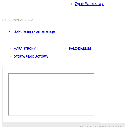
Życie Warszawy
NASZE WYDARZENIA
Szkolenia i konferencje
MAPA STRONY
KALENDARIUM
OFERTA PRODUKTOWA