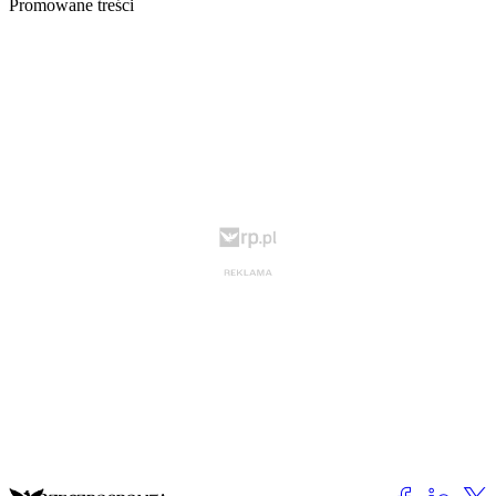
Promowane treści