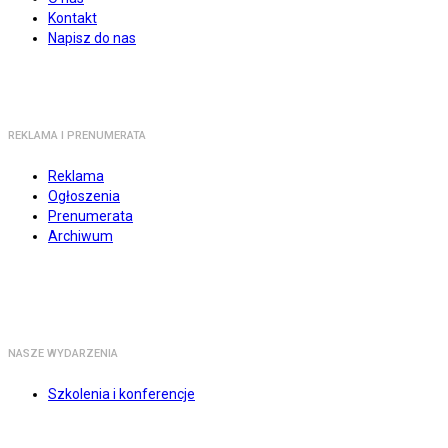
Kontakt
Napisz do nas
REKLAMA I PRENUMERATA
Reklama
Ogłoszenia
Prenumerata
Archiwum
NASZE WYDARZENIA
Szkolenia i konferencje