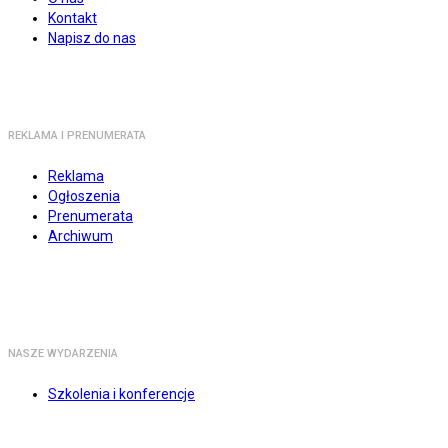
Kontakt
Napisz do nas
REKLAMA I PRENUMERATA
Reklama
Ogłoszenia
Prenumerata
Archiwum
NASZE WYDARZENIA
Szkolenia i konferencje