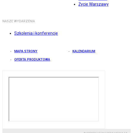
Życie Warszawy
NASZE WYDARZENIA
Szkolenia i konferencje
MAPA STRONY
KALENDARIUM
OFERTA PRODUKTOWA