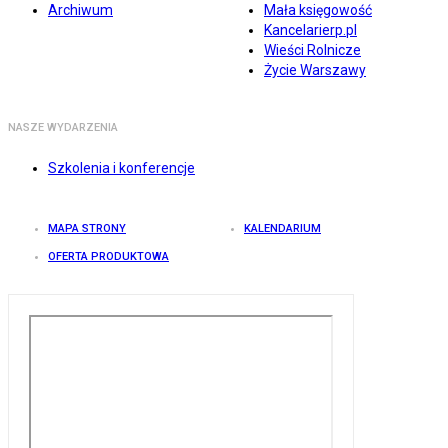
Archiwum
Mała księgowość
Kancelarierp.pl
Wieści Rolnicze
Życie Warszawy
NASZE WYDARZENIA
Szkolenia i konferencje
MAPA STRONY
KALENDARIUM
OFERTA PRODUKTOWA