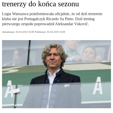
trenerzy do końca sezonu
Legia Warszawa poinformowała oficjalnie, że od dziś trenerem
klubu nie jest Portugalczyk Ricardo Sa Pinto. Dziś trening
pierwszego zespołu poprowadził Aleksandar Vuković.
Aktualizacja:
02.04.2019 16:09
Publikacja:
02.04.2019 16:09