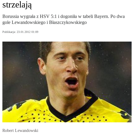
strzelają
Borussia wygrała z HSV 5:1 i dogoniła w tabeli Bayern. Po dwa
gole Lewandowskiego i Błaszczykowskiego
Publikacja:
23.01.2012 01:09
Robert Lewandowski