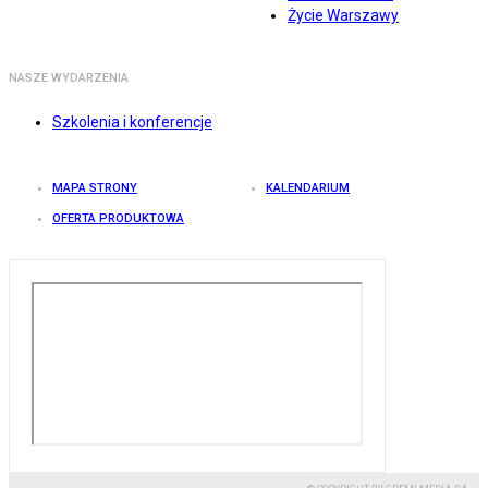
Życie Warszawy
NASZE WYDARZENIA
Szkolenia i konferencje
MAPA STRONY
KALENDARIUM
OFERTA PRODUKTOWA