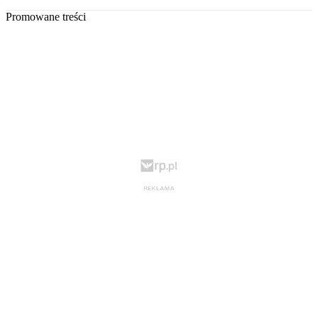
Promowane treści