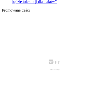
będzie tolerancji dla ataków”
Promowane treści