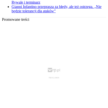
Rywale i terminarz
Gianni Infantino przeprasza za błędy, ale też ostrzega. „Nie
będzie tolerancji dla ataków”
Promowane treści