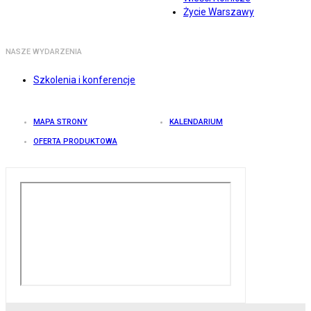
Życie Warszawy
NASZE WYDARZENIA
Szkolenia i konferencje
MAPA STRONY
KALENDARIUM
OFERTA PRODUKTOWA