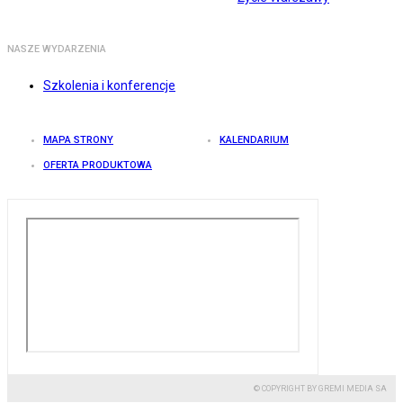
NASZE WYDARZENIA
Szkolenia i konferencje
MAPA STRONY
KALENDARIUM
OFERTA PRODUKTOWA
© COPYRIGHT BY GREMI MEDIA SA