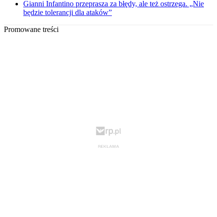
Gianni Infantino przeprasza za błędy, ale też ostrzega. „Nie
będzie tolerancji dla ataków”
Promowane treści