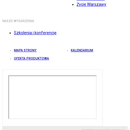
Życie Warszawy
NASZE WYDARZENIA
Szkolenia i konferencje
MAPA STRONY
KALENDARIUM
OFERTA PRODUKTOWA