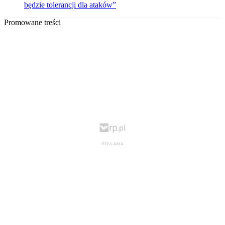
będzie tolerancji dla ataków”
Promowane treści