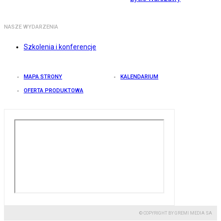
NASZE WYDARZENIA
Szkolenia i konferencje
MAPA STRONY
KALENDARIUM
OFERTA PRODUKTOWA
© COPYRIGHT BY GREMI MEDIA SA