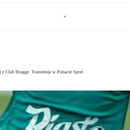
j z Club Brugge. Transmisja w Polsacie Sport.