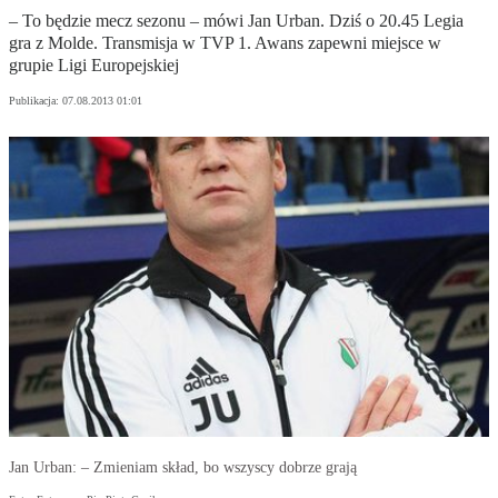
– To będzie mecz sezonu – mówi Jan Urban. Dziś o 20.45 Legia
gra z Molde. Transmisja w TVP 1. Awans zapewni miejsce w
grupie Ligi Europejskiej
Publikacja:
07.08.2013 01:01
Jan Urban: – Zmieniam skład, bo wszyscy dobrze grają