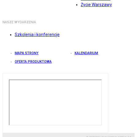
Życie Warszawy
NASZE WYDARZENIA
Szkolenia i konferencje
MAPA STRONY
KALENDARIUM
OFERTA PRODUKTOWA