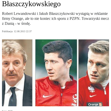
Błaszczykowskiego
Robert Lewandowski i Jakub Błaszczykowski wystąpią w reklamie
firmy Orange, ale to nie koniec ich sporu z PZPN. Towarzyski mecz
z Danią - w środę.
Publikacja:
12.08.2013 22:37