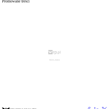
Promowane treści