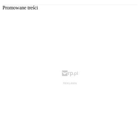
Promowane treści