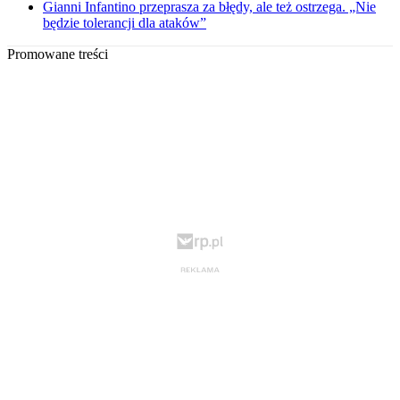
Gianni Infantino przeprasza za błędy, ale też ostrzega. „Nie
będzie tolerancji dla ataków”
Promowane treści