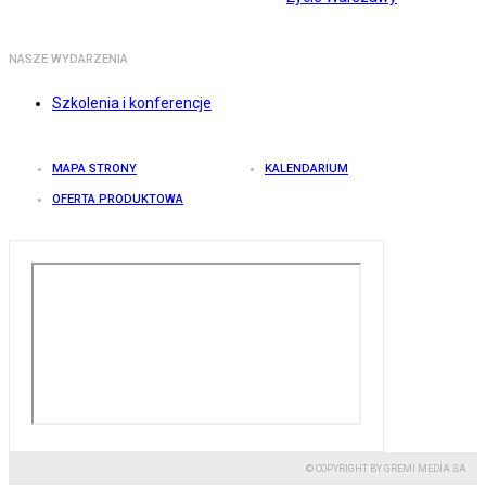
NASZE WYDARZENIA
Szkolenia i konferencje
MAPA STRONY
KALENDARIUM
OFERTA PRODUKTOWA
© COPYRIGHT BY GREMI MEDIA SA