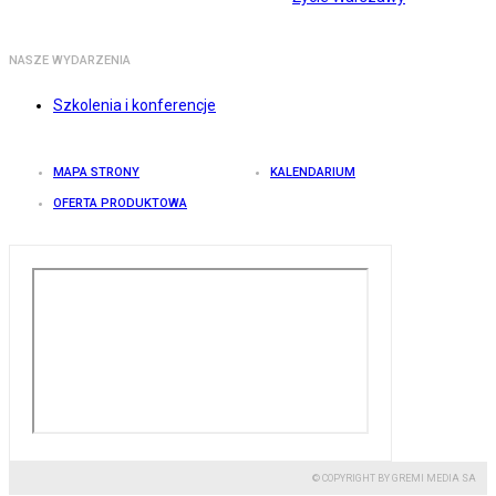
NASZE WYDARZENIA
Szkolenia i konferencje
MAPA STRONY
KALENDARIUM
OFERTA PRODUKTOWA
© COPYRIGHT BY GREMI MEDIA SA