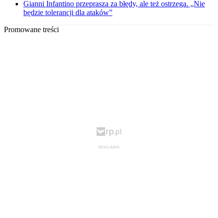
Gianni Infantino przeprasza za błędy, ale też ostrzega. „Nie
będzie tolerancji dla ataków”
Promowane treści