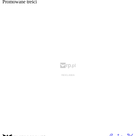
Promowane treści