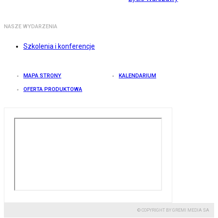
NASZE WYDARZENIA
Szkolenia i konferencje
MAPA STRONY
KALENDARIUM
OFERTA PRODUKTOWA
© COPYRIGHT BY GREMI MEDIA SA