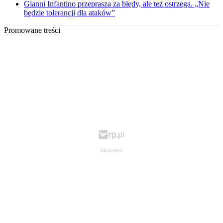
Gianni Infantino przeprasza za błędy, ale też ostrzega. „Nie
będzie tolerancji dla ataków”
Promowane treści