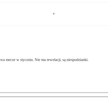
a mecze w styczniu. Nie ma rewelacji, są niespodzianki.