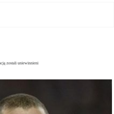
cją zostali uniewinnieni