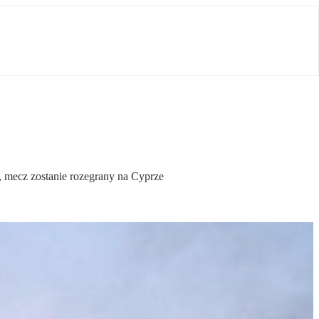
 mecz zostanie rozegrany na Cyprze