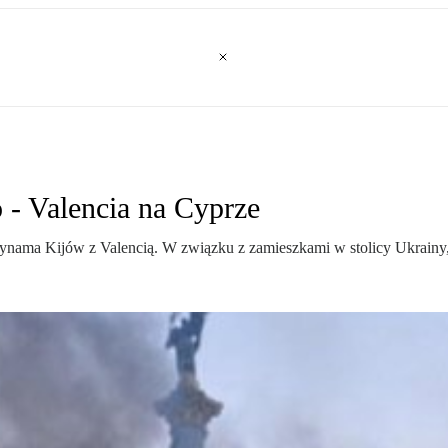
- Valencia na Cyprze
ynama Kijów z Valencią. W związku z zamieszkami w stolicy Ukrainy,