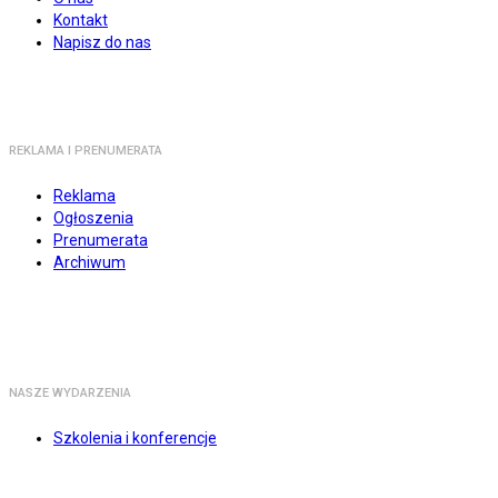
Kontakt
Napisz do nas
REKLAMA I PRENUMERATA
Reklama
Ogłoszenia
Prenumerata
Archiwum
NASZE WYDARZENIA
Szkolenia i konferencje