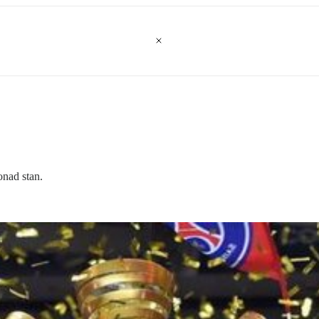
onad stan.