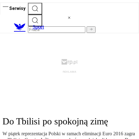
Serwisy
S
port
Do Tbilisi po spokojną zimę
W piątek reprezentacja Polski w ramach eliminacji Euro 2016 zagra