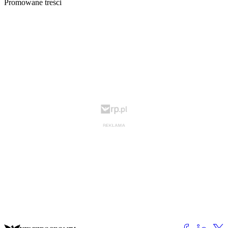
Promowane treści