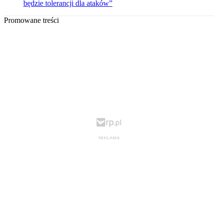
będzie tolerancji dla ataków”
Promowane treści